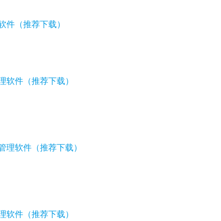
理软件（推荐下载）
管理软件（推荐下载）
料管理软件（推荐下载）
管理软件（推荐下载）