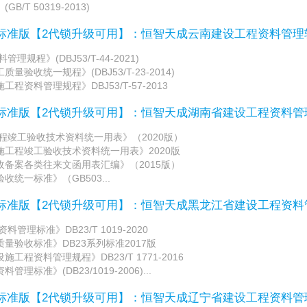
/T 50319-2013)
/标准版【2代锁升级可用】：恒智天成云南建设工程资料管
规程》(DBJ53/T-44-2021)
验收统一规程》(DBJ53/T-23-2014)
程资料管理规程》DBJ53/T-57-2013
/标准版【2代锁升级可用】：恒智天成湖南省建设工程资料
程竣工验收技术资料统一用表》（2020版）
工程竣工验收技术资料统一用表》2020版
备案各类往来文函用表汇编》（2015版）
统一标准》（GB503...
/标准版【2代锁升级可用】：恒智天成黑龙江省建设工程资
理标准》DB23/T 1019-2020
量验收标准》DB23系列标准2017版
工程资料管理规程》DB23/T 1771-2016
标准》(DB23/1019-2006)...
/标准版【2代锁升级可用】：恒智天成辽宁省建设工程资料