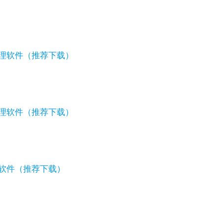
管理软件（推荐下载）
管理软件（推荐下载）
理软件（推荐下载）