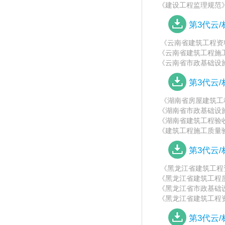
《建设工程监理规范》(GB
第3代云
《云南省建筑工程资料管理
《云南省建筑工程施工质量
《云南省市政基础设施工
第3代云
《湖南省房屋建筑工
《湖南省市政基础设施
《湖南省建筑工程验收
《建筑工程施工质量验收
第3代云
《黑龙江省建筑工程资料管
《黑龙江省建筑工程质
《黑龙江省市政基础设施
《黑龙江省建筑工程资料管理
第3代云