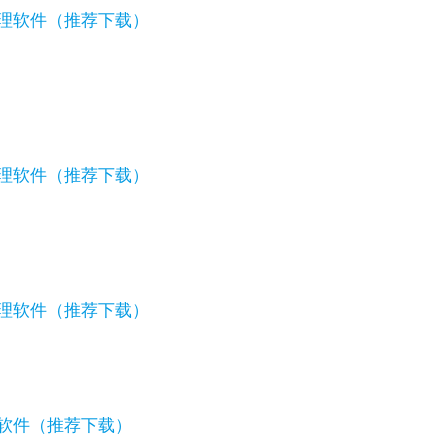
管理软件（推荐下载）
管理软件（推荐下载）
管理软件（推荐下载）
理软件（推荐下载）