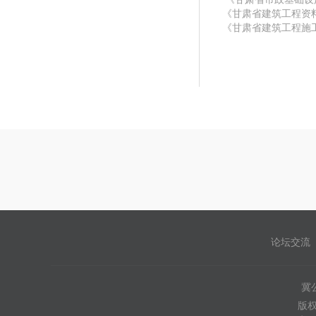
《甘肃省建筑工程资料管理
《甘肃省建筑工程施工现
论坛交流
冀公
版权