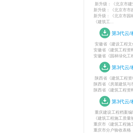
新升级：《北京市建筑工
新升级：《北京市市政基
新升级：《北京市园林绿
《建筑工...
第3代云
安徽省《建设工程文件收集
安徽省《建筑工程资料管理
安徽省《园林绿化工程施
第3代云
陕西省《建筑工程资料管理
陕西省《房屋建筑与市政
陕西省《建筑工程资料
第3代云
重庆建设工程档案编制
《建筑工程施工质量验收统
重庆市《建筑工程施
重庆市分户验收表格（