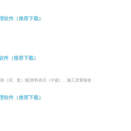
管理软件（推荐下载）
理软件（推荐下载）
[检（试、复）验]资料表式（中篇）、施工质量验收
管理软件（推荐下载）