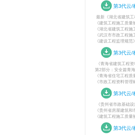
第3代云
最新《湖北省建筑工程
《建筑工程施工质量验收
《湖北省建筑工程施工
《武汉市市政工程施工
《建设工程监理规范》（G
第3代云
《青海省建筑工程资料管理
第2部分：安全篇青
《青海省住宅工程质量分户
《市政工程资料管理标准
第3代云
《贵州省市政基础设施工
《贵州省房屋建筑和市
《建筑工程施工质量验收统
第3代云