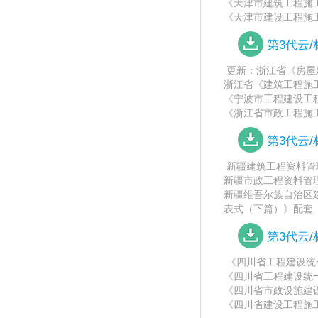
《天津市建筑工程施工质量
《天津市建设工程施工
第3代云
更新：浙江省《房屋
浙江省《建筑工程施工质
《宁波市工程建设工程
《浙江省市政工程施工文件
第3代云
新疆建筑工程资料管理
新疆市政工程资料管理
新疆维吾尔族自治区
表式（下篇）》配套..
第3代云
《四川省工程建设统一
《四川省工程建设统一
《四川省市政设施建设
《四川省建设工程施工现