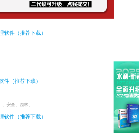
管理软件（推荐下载）
理软件（推荐下载）
安全、园林、...
管理软件（推荐下载）