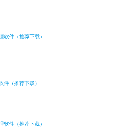
管理软件（推荐下载）
理软件（推荐下载）
管理软件（推荐下载）