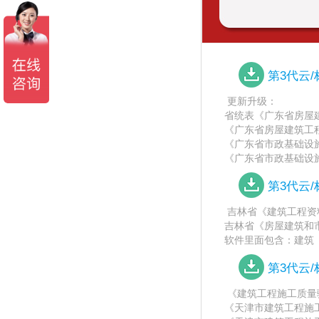
第3代云
更新升级：
省统表《广东省房屋建
《广东省房屋建筑工程
《广东省市政基础设施
《广东省市政基础设施
第3代云
吉林省《建筑工程资料管理
吉林省《房屋建筑和市政
软件里面包含：建筑
第3代云
《建筑工程施工质量验收
《天津市建筑工程施工质