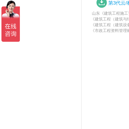
第3代云
山东《建筑工程施工资料管
《建筑工程（建筑与结构
《建筑工程（建筑设备、
《市政工程资料管理标准