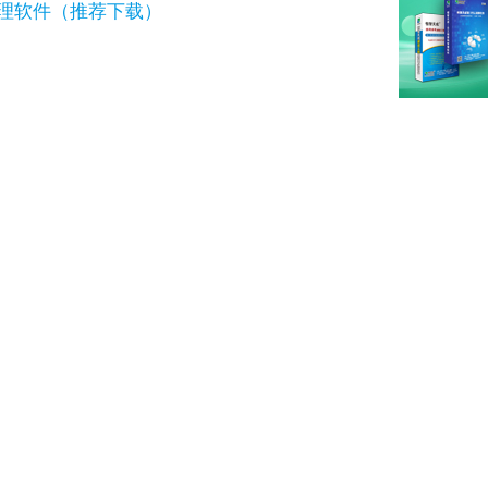
管理软件（推荐下载）