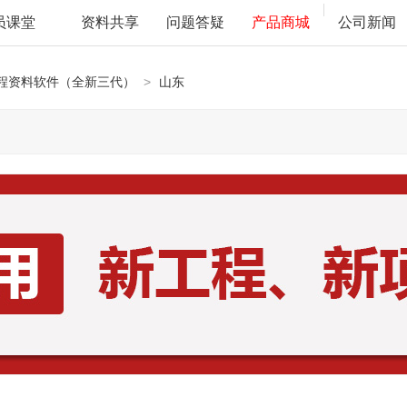
员课堂
资料共享
问题答疑
产品商城
公司新闻
程资料软件（全新三代）
>
山东