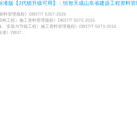
/标准版【2代锁升级可用】：恒智天成山东省建设工程资料
理规程》DB37/T 5357-2026
工程）施工资料管理规程》DB37/T 5072-2016
安装与节能工程）施工资料管理规程》DB37/T 5073-2016
》DB37...