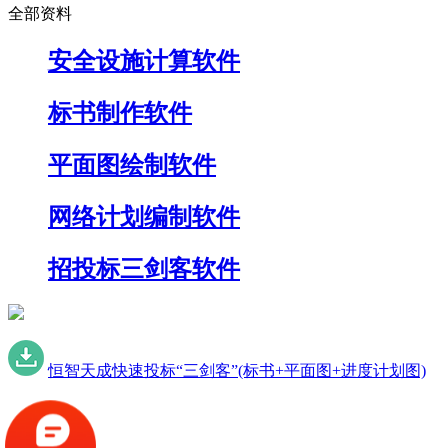
全部资料
安全设施计算软件
标书制作软件
平面图绘制软件
网络计划编制软件
招投标三剑客软件
恒智天成快速投标“三剑客”(标书+平面图+进度计划图)