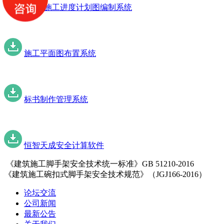
第3代施工进度计划图编制系统
施工平面图布置系统
标书制作管理系统
恒智天成安全计算软件
《建筑施工脚手架安全技术统一标准》GB 51210-2016
《建筑施工碗扣式脚手架安全技术规范》（JGJ166-2016）
论坛交流
公司新闻
最新公告