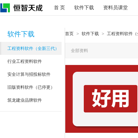
首 页
软件下载
资料员课堂
软件下载
首页
>
软件下载
>
工程资料软件（
工程资料软件（全新三代）
全部资料
行业工程资料软件
安全计算与招投标软件
旧版资料软件（已停更）
筑龙建业品牌软件