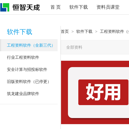
首 页
软件下载
资料员课堂
软件下载
首页
>
软件下载
>
工程资料软件（
工程资料软件（全新三代）
全部资料
行业工程资料软件
安全计算与招投标软件
旧版资料软件（已停更）
筑龙建业品牌软件