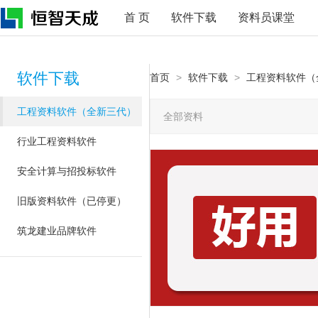
首 页
软件下载
资料员课堂
软件下载
首页
>
软件下载
>
工程资料软件（
工程资料软件（全新三代）
全部资料
行业工程资料软件
安全计算与招投标软件
旧版资料软件（已停更）
筑龙建业品牌软件