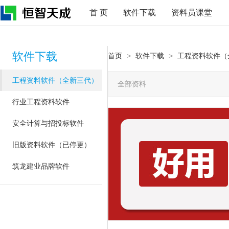
首 页
软件下载
资料员课堂
软件下载
首页
>
软件下载
>
工程资料软件（
工程资料软件（全新三代）
全部资料
行业工程资料软件
安全计算与招投标软件
旧版资料软件（已停更）
筑龙建业品牌软件