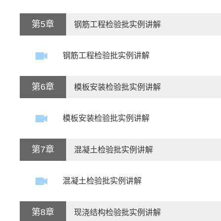
第5章
钢筋工程检验批实例讲解
钢筋工程检验批实例讲解
第6章
模板安装检验批实例讲解
模板安装检验批实例讲解
第7章
混凝土检验批实例讲解
混凝土检验批实例讲解
第8章
现浇结构检验批实例讲解