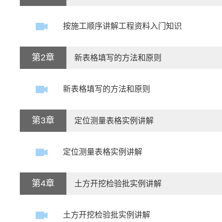
按施工顺序讲解工程资料入门知识
第2章
新表格填写的方法和原则
新表格填写的方法和原则
第3章
定位测量表格实例讲解
定位测量表格实例讲解
第4章
土方开挖检验批实例讲解
土方开挖检验批实例讲解