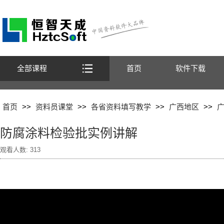
全部课程
首页
软件下载
首页
>>
资料员课堂
>>
各省资料填写教学
>>
广西地区
>>
防腐涂料检验批实例讲解
观看人数:
313