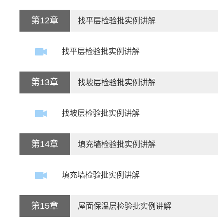
第12章
找平层检验批实例讲解
找平层检验批实例讲解
第13章
找坡层检验批实例讲解
找坡层检验批实例讲解
第14章
填充墙检验批实例讲解
填充墙检验批实例讲解
第15章
屋面保温层检验批实例讲解