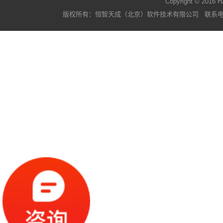
Copyright © 2016 H
版权所有：恒智天成（北京）软件技术有限公司 联系电话：400-63