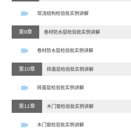
现浇结构检验批实例讲解
第9章
卷材防水层检验批实例讲解
卷材防水层检验批实例讲解
第10章
砖面层检验批实例讲解
砖面层检验批实例讲解
第11章
木门窗检验批实例讲解
木门窗检验批实例讲解