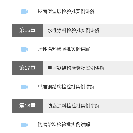
屋面保温层检验批实例讲解
第16章
水性涂料检验批实例讲解
水性涂料检验批实例讲解
第17章
单层钢结构检验批实例讲解
单层钢结构检验批实例讲解
第18章
防腐涂料检验批实例讲解
防腐涂料检验批实例讲解