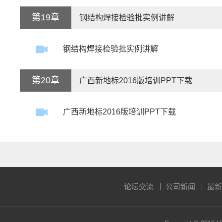
第19章
钢结构焊接检验批实例讲解
钢结构焊接检验批实例讲解
第20章
广西新地标2016版培训PPT下载
广西新地标2016版培训PPT下载
论坛交流
公司新闻
最新