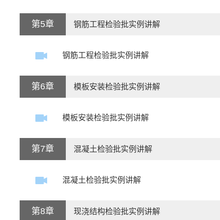
第5章
钢筋工程检验批实例讲解
钢筋工程检验批实例讲解
第6章
模板安装检验批实例讲解
模板安装检验批实例讲解
第7章
混凝土检验批实例讲解
混凝土检验批实例讲解
第8章
现浇结构检验批实例讲解