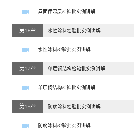
屋面保温层检验批实例讲解
第16章
水性涂料检验批实例讲解
水性涂料检验批实例讲解
第17章
单层钢结构检验批实例讲解
单层钢结构检验批实例讲解
第18章
防腐涂料检验批实例讲解
防腐涂料检验批实例讲解