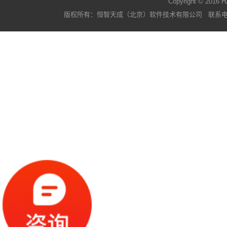
Copyright © 2016 H
版权所有：恒智天成（北京）软件技术有限公司 联系电话：400-63