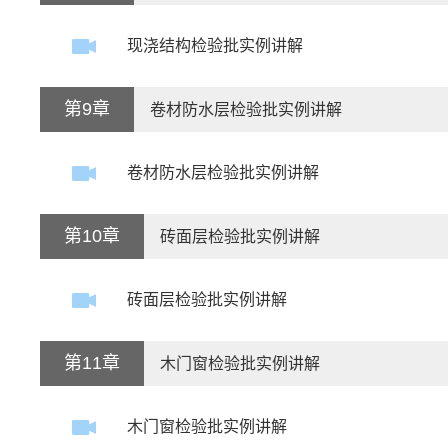
现浇结构检验批实例讲解
第9章
卷材防水层检验批实例讲解
卷材防水层检验批实例讲解
第10章
砖面层检验批实例讲解
砖面层检验批实例讲解
第11章
木门窗检验批实例讲解
木门窗检验批实例讲解