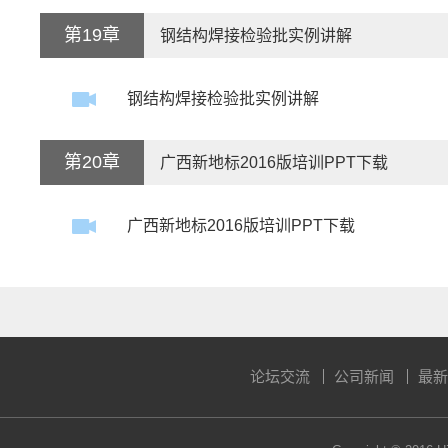
第19章
钢结构焊接检验批实例讲解
钢结构焊接检验批实例讲解
第20章
广西新地标2016版培训PPT下载
广西新地标2016版培训PPT下载
论坛交流
公司新闻
最新