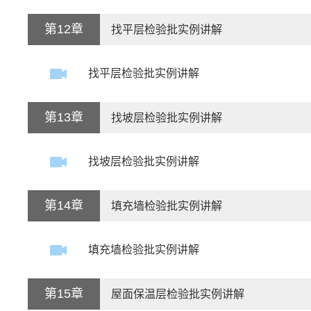
第12章
找平层检验批实例讲解
找平层检验批实例讲解
第13章
找坡层检验批实例讲解
找坡层检验批实例讲解
第14章
填充墙检验批实例讲解
填充墙检验批实例讲解
第15章
屋面保温层检验批实例讲解