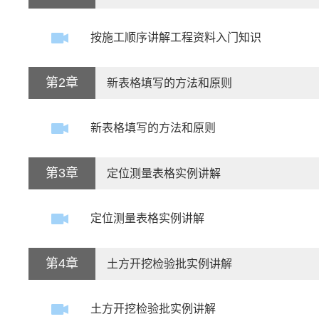
按施工顺序讲解工程资料入门知识
第2章
新表格填写的方法和原则
新表格填写的方法和原则
第3章
定位测量表格实例讲解
定位测量表格实例讲解
第4章
土方开挖检验批实例讲解
土方开挖检验批实例讲解