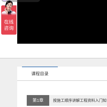
课程目录
第1章
按施工顺序讲解工程资料入门知