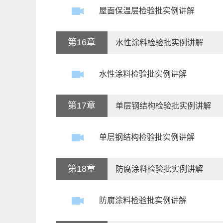
屋面保温层检验批实例讲解
第16章
水性涂料检验批实例讲解
水性涂料检验批实例讲解
第17章
单层钢结构检验批实例讲解
单层钢结构检验批实例讲解
第18章
防腐涂料检验批实例讲解
防腐涂料检验批实例讲解