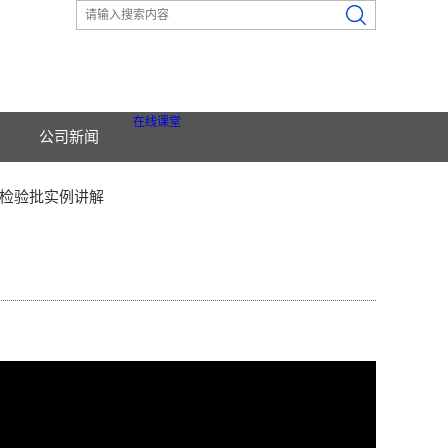
在线课堂
公司新闻
检验批实例讲解