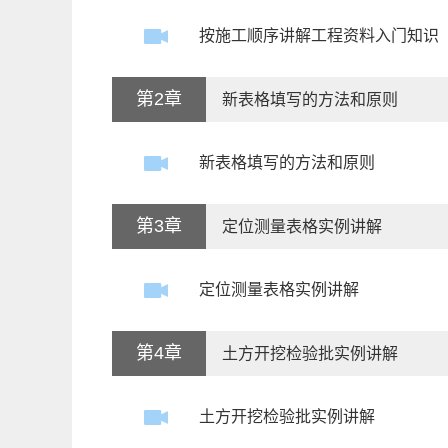
按施工顺序讲解工程资料入门知识
第2章
新表格填写的方法和原则
新表格填写的方法和原则
第3章
定位测量表格实例讲解
定位测量表格实例讲解
第4章
土方开挖检验批实例讲解
土方开挖检验批实例讲解