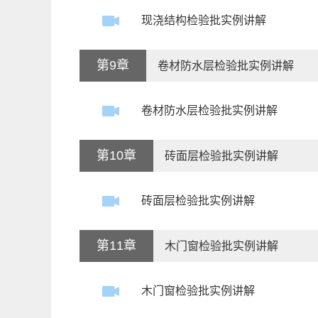
现浇结构检验批实例讲解
第9章
卷材防水层检验批实例讲解
卷材防水层检验批实例讲解
第10章
砖面层检验批实例讲解
砖面层检验批实例讲解
第11章
木门窗检验批实例讲解
木门窗检验批实例讲解