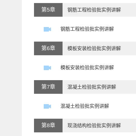
第5章
钢筋工程检验批实例讲解
钢筋工程检验批实例讲解
第6章
模板安装检验批实例讲解
模板安装检验批实例讲解
第7章
混凝土检验批实例讲解
混凝土检验批实例讲解
第8章
现浇结构检验批实例讲解