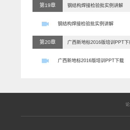
第19章
钢结构焊接检验批实例讲解
钢结构焊接检验批实例讲解
第20章
广西新地标2016版培训PPT下
广西新地标2016版培训PPT下载
论