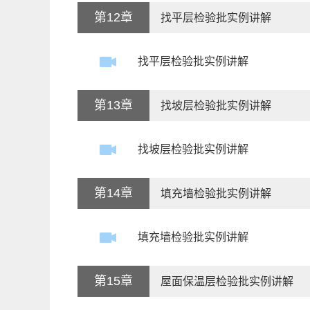
第12章
找平层检验批实例讲解
找平层检验批实例讲解
第13章
找坡层检验批实例讲解
找坡层检验批实例讲解
第14章
填充墙检验批实例讲解
填充墙检验批实例讲解
第15章
屋面保温层检验批实例讲解