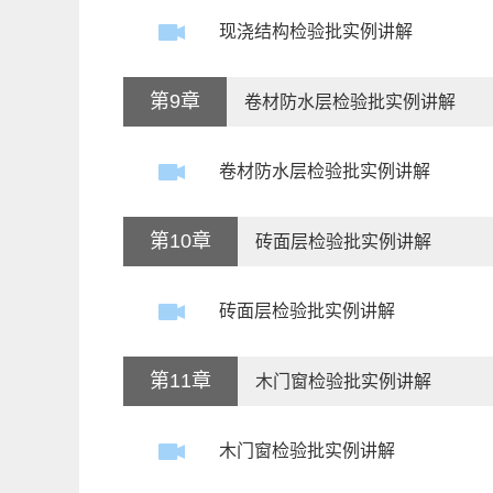
现浇结构检验批实例讲解
第9章
卷材防水层检验批实例讲解
卷材防水层检验批实例讲解
第10章
砖面层检验批实例讲解
砖面层检验批实例讲解
第11章
木门窗检验批实例讲解
木门窗检验批实例讲解