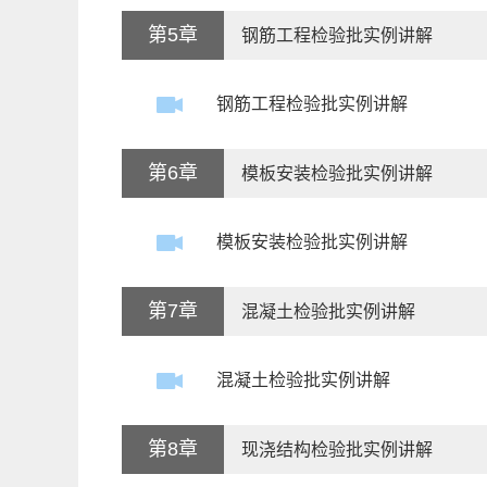
第5章
钢筋工程检验批实例讲解
钢筋工程检验批实例讲解
第6章
模板安装检验批实例讲解
模板安装检验批实例讲解
第7章
混凝土检验批实例讲解
混凝土检验批实例讲解
第8章
现浇结构检验批实例讲解