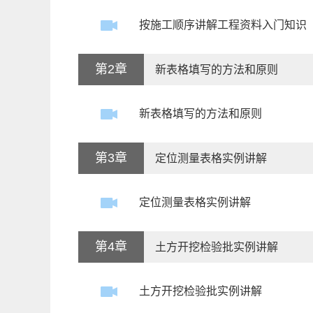
按施工顺序讲解工程资料入门知识
第2章
新表格填写的方法和原则
新表格填写的方法和原则
第3章
定位测量表格实例讲解
定位测量表格实例讲解
第4章
土方开挖检验批实例讲解
土方开挖检验批实例讲解