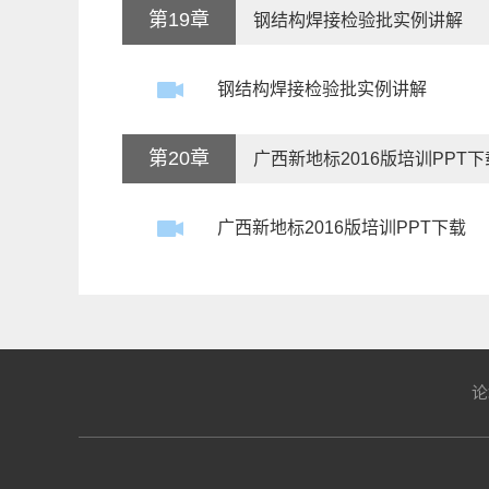
第19章
钢结构焊接检验批实例讲解
钢结构焊接检验批实例讲解
第20章
广西新地标2016版培训PPT下
广西新地标2016版培训PPT下载
论