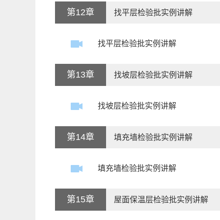
第12章
找平层检验批实例讲解
找平层检验批实例讲解
第13章
找坡层检验批实例讲解
找坡层检验批实例讲解
第14章
填充墙检验批实例讲解
填充墙检验批实例讲解
第15章
屋面保温层检验批实例讲解