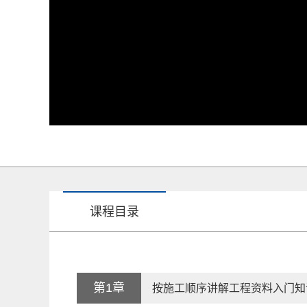
课程目录
第1章
按施工顺序讲解工程资料入门知