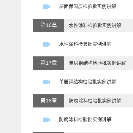
屋面保温层检验批实例讲解
第16章
水性涂料检验批实例讲解
水性涂料检验批实例讲解
第17章
单层钢结构检验批实例讲解
单层钢结构检验批实例讲解
第18章
防腐涂料检验批实例讲解
防腐涂料检验批实例讲解