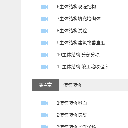
6主体结构现浇结构
7主体结构填充墙砌体
8主体结构试验
9主体结构建筑物垂直度
10主体结构 分部分项
11主体结构 竣工验收程序
第4章
装饰装修
1装饰装修地面
2装饰装修抹灰
3装饰装修水性涂料