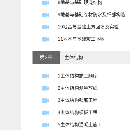
8地基与基础现浇结构
9地基与基础卷材防水及细部构造
10地基与基础土方回填及实验
11地基与基础竣工验收
第3章
主体结构
1主体结构施工顺序
2主体结构测量放线
3主体结构钢筋工程
4主体结构模板工程
5主体结构混凝土施工