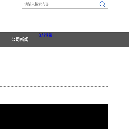
在线课堂
公司新闻