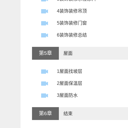
4装饰装修吊顶
5装饰装修门窗
6装饰装修总结
第5章
屋面
1屋面找坡层
2屋面保温层
3屋面防水
第6章
结束