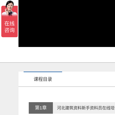
课程目录
第1章
河北建筑资料新手资料员在线培