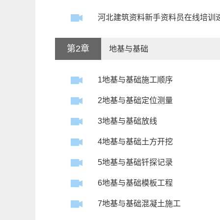
河北建筑资料新手资料员在线培训
第2章
地基与基础
1地基与基础施工顺序
2地基与基础定位测量
3地基与基础放线
4地基与基础土方开挖
5地基与基础钎探记录
6地基与基础模板工程
7地基与基础混凝土施工