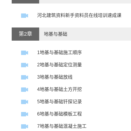
河北建筑资料新手资料员在线培训速成课
第2章
地基与基础
1地基与基础施工顺序
2地基与基础定位测量
3地基与基础放线
4地基与基础土方开挖
5地基与基础钎探记录
6地基与基础模板工程
7地基与基础混凝土施工