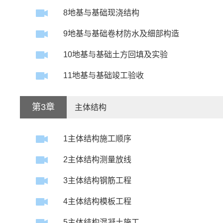
8地基与基础现浇结构
9地基与基础卷材防水及细部构造
10地基与基础土方回填及实验
11地基与基础竣工验收
第3章
主体结构
1主体结构施工顺序
2主体结构测量放线
3主体结构钢筋工程
4主体结构模板工程
5主体结构混凝土施工