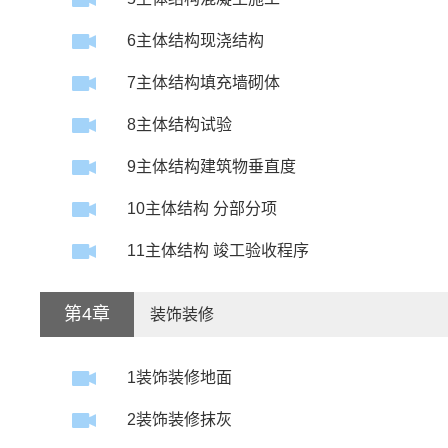
6主体结构现浇结构
7主体结构填充墙砌体
8主体结构试验
9主体结构建筑物垂直度
10主体结构 分部分项
11主体结构 竣工验收程序
第4章
装饰装修
1装饰装修地面
2装饰装修抹灰