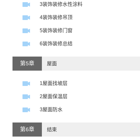
3装饰装修水性涂料
4装饰装修吊顶
5装饰装修门窗
6装饰装修总结
第5章
屋面
1屋面找坡层
2屋面保温层
3屋面防水
第6章
结束