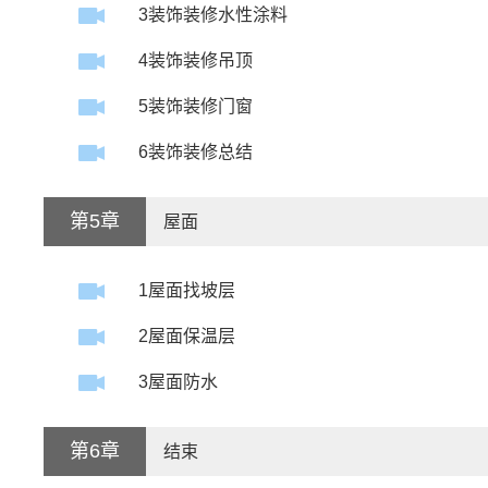
3装饰装修水性涂料
4装饰装修吊顶
5装饰装修门窗
6装饰装修总结
第5章
屋面
1屋面找坡层
2屋面保温层
3屋面防水
第6章
结束