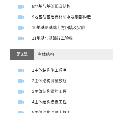
8地基与基础现浇结构
9地基与基础卷材防水及细部构造
10地基与基础土方回填及实验
11地基与基础竣工验收
第3章
主体结构
1主体结构施工顺序
2主体结构测量放线
3主体结构钢筋工程
4主体结构模板工程
5主体结构混凝土施工