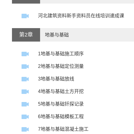
河北建筑资料新手资料员在线培训速成课
第2章
地基与基础
1地基与基础施工顺序
2地基与基础定位测量
3地基与基础放线
4地基与基础土方开挖
5地基与基础钎探记录
6地基与基础模板工程
7地基与基础混凝土施工