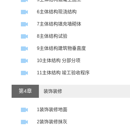
6主体结构现浇结构
7主体结构填充墙砌体
8主体结构试验
9主体结构建筑物垂直度
10主体结构 分部分项
11主体结构 竣工验收程序
第4章
装饰装修
1装饰装修地面
2装饰装修抹灰