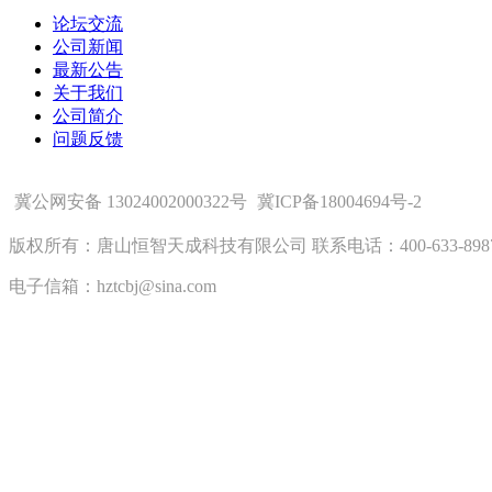
论坛交流
公司新闻
最新公告
关于我们
公司简介
问题反馈
冀公网安备 13024002000322号
冀ICP备18004694号-2
版权所有：唐山恒智天成科技有限公司 联系电话：400-633-898
电子信箱：hztcbj@sina.com