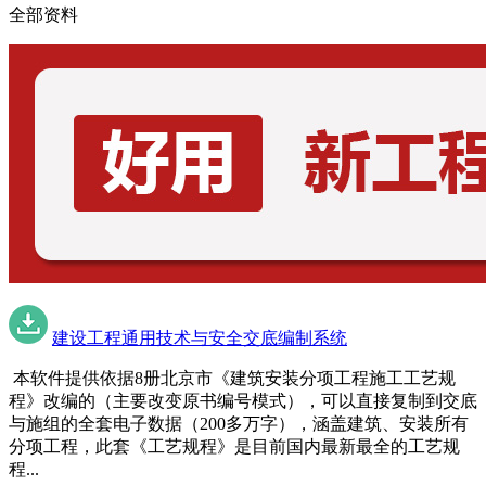
全部资料
建设工程通用技术与安全交底编制系统
本软件提供依据8册北京市《建筑安装分项工程施工工艺规
程》改编的（主要改变原书编号模式），可以直接复制到交底
与施组的全套电子数据（200多万字），涵盖建筑、安装所有
分项工程，此套《工艺规程》是目前国内最新最全的工艺规
程...