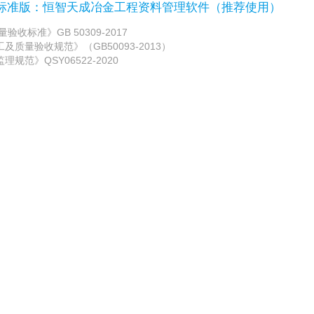
/标准版：恒智天成冶金工程资料管理软件（推荐使用）
收标准》GB 50309-2017
质量验收规范》（GB50093-2013）
规范》QSY06522-2020