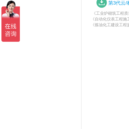
第3代云
《工业炉砌筑工程质量验
《自动化仪表工程施工及
《炼油化工建设工程监理