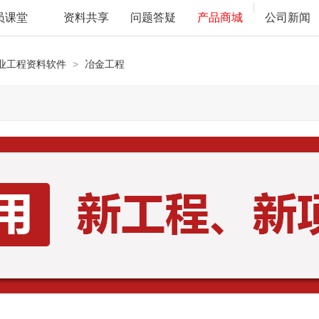
员课堂
资料共享
问题答疑
产品商城
公司新闻
业工程资料软件
>
冶金工程