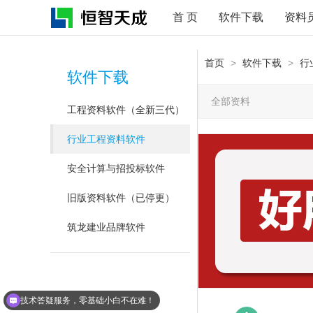
首 页
软件下载
资料
首页
>
软件下载
>
行
软件下载
全部资料
工程资料软件（全新三代）
行业工程资料软件
安全计算与招投标软件
旧版资料软件（已停更）
筑龙建业品牌软件
技术答疑服务，零基础小白不在难！