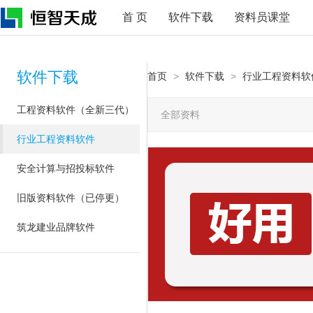
首 页
软件下载
资料员课堂
软件下载
首页
>
软件下载
>
行业工程资料软
工程资料软件（全新三代）
全部资料
行业工程资料软件
安全计算与招投标软件
旧版资料软件（已停更）
筑龙建业品牌软件