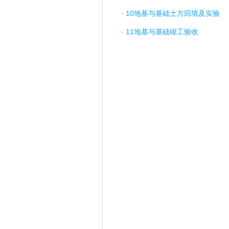
·
10地基与基础土方回填及实验
·
11地基与基础竣工验收