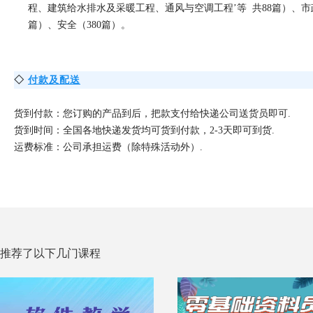
程、建
筑给水排水及采暖工程、通风与空调工程’等 共88篇）、市
篇）、安全（380
篇）。
◇
付款及配送
货到付款：您订购的产品到后，把款支付给快递公司送货员即可.
货到时间：全国各地快递发货均可货到付款，2-3天即可到货.
运费标准：公司承担运费（除特殊活动外）.
推荐了以下几门课程