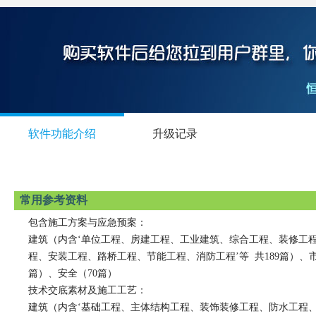
软件功能介绍
升级记录
常用参考资料
包含施工方案与应急预案：
建筑（内含‘单位工程、房建工程、工业建筑、综合工程、装修工
程、安装
工程、路桥工程、节能工程、消防工程’等 共189篇）、市
篇）、安全（70篇
）
技术交底素材及施工工艺：
建筑（内含‘基础工程、主体结构工程、装饰装修工程、防水工程