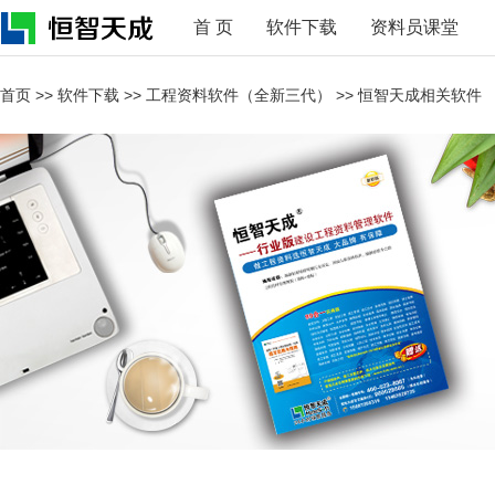
首 页
软件下载
资料员课堂
首页
>>
软件下载
>>
工程资料软件（全新三代）
>>
恒智天成相关软件