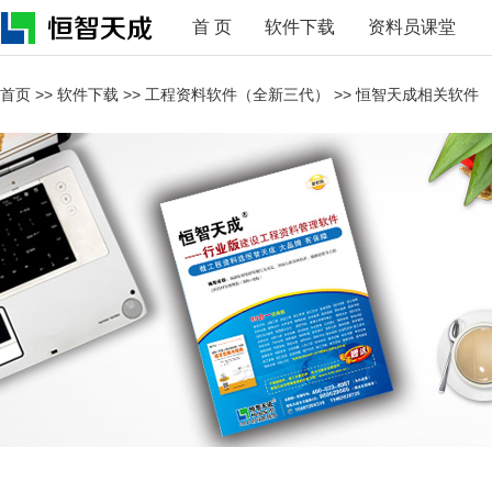
首 页
软件下载
资料员课堂
首页
>>
软件下载
>>
工程资料软件（全新三代）
>>
恒智天成相关软件