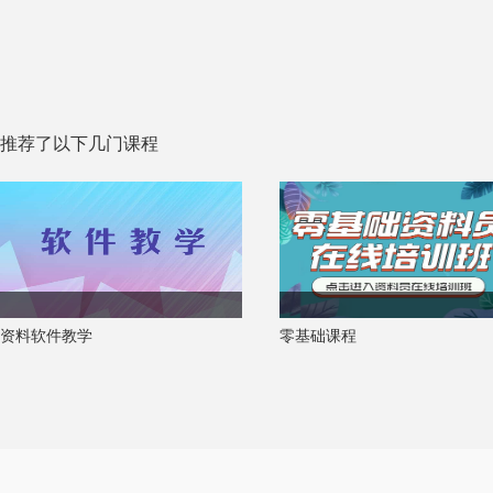
推荐了以下几门课程
资料软件教学
零基础课程