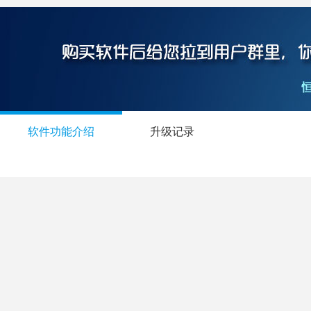
软件功能介绍
升级记录