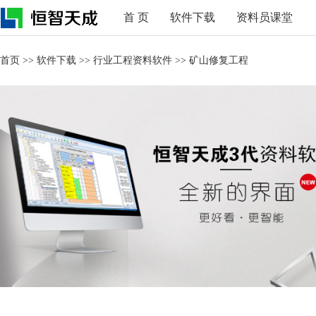
首 页
软件下载
资料员课堂
首页
>>
软件下载
>>
行业工程资料软件
>>
矿山修复工程