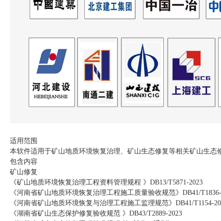
适用范围
本软件适用于矿山地质环境恢复治理、矿山生态修复等相关矿山生态
包含内容
矿山修复
《矿山地质环境恢复治理工程资料管理规程 》DB13/T5871-2023
《河南省矿山地质环境恢复治理工程施工质量验收规范》DB41/T1836-2
《河南省矿山地质环境恢复与治理工程施工监理规范》DB41/T1154-20
《湖南省矿山生态保护修复验收规范 》DB43/T2889-2023