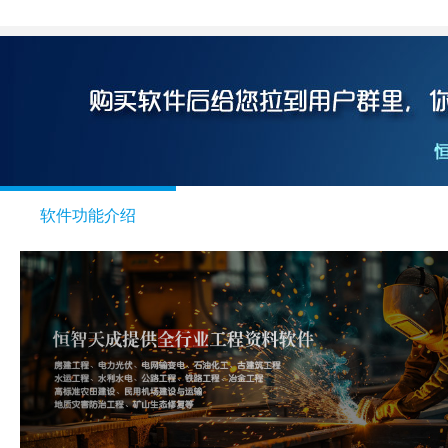
软件功能介绍